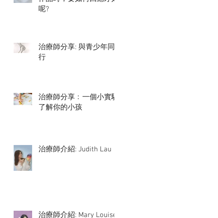
呢?
治療師分享: 與青少年同
行
治療師分享﹕一個小實驗
了解你的小孩
治療師介紹: Judith Lau
治療師介紹: Mary Louise