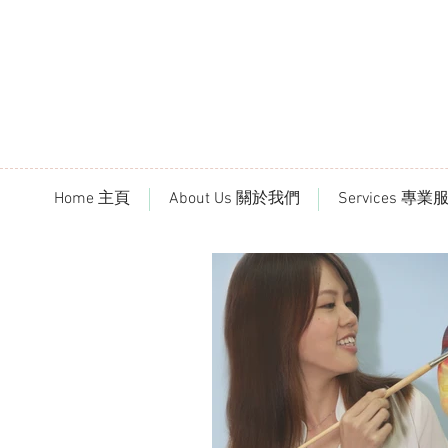
Home 主頁
About Us 關於我們
Services 專業