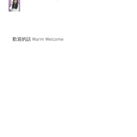
歡迎的話 Warm Welcome