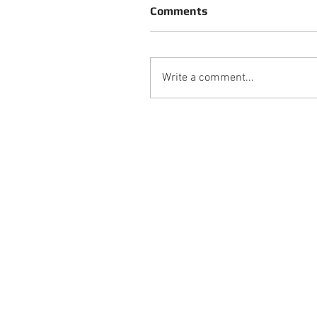
Comments
Write a comment...